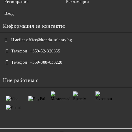
Регистрация
Рекламации
Вход
Информация за контакти:
Имейл:
office@honda-solaray.bg
Телефон:
+359-52-320355
Телефон:
+359-888-833228
Ние работим с