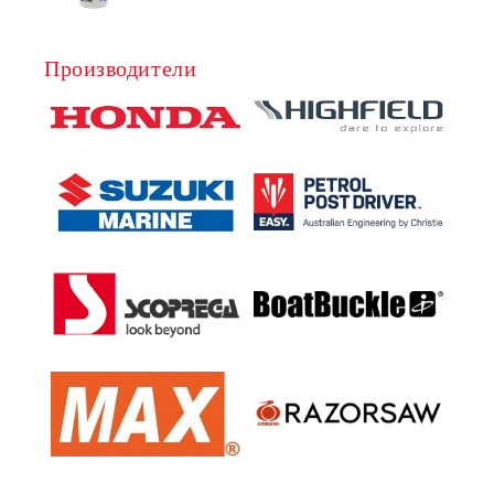
Производители