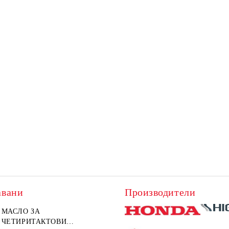
авани
Производители
МАСЛО ЗА
ЧЕТИРИТАКТОВИ