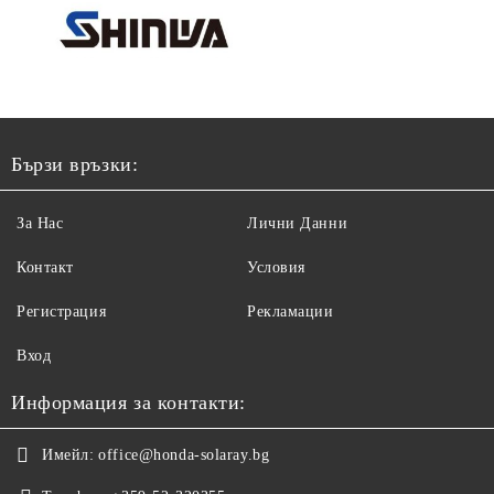
Бързи връзки:
За Нас
Лични Данни
Контакт
Условия
Регистрация
Рекламации
Вход
Информация за контакти:
Имейл:
office@honda-solaray.bg