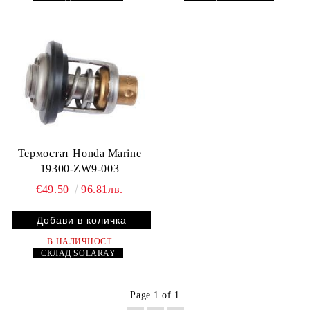
Термостат Honda Marine
19300-ZW9-003
€49.50
96.81лв.
В НАЛИЧНОСТ
СКЛАД
SOLARAY
Page 1 of 1