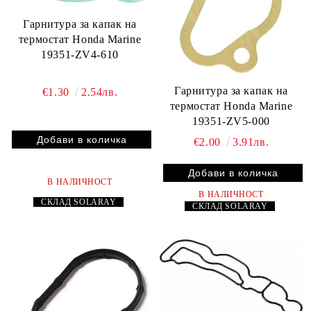
Гарнитура за капак на
термостат Honda Marine
19351-ZV4-610
Гарнитура за капак на
€1.30
2.54лв.
термостат Honda Marine
19351-ZV5-000
€2.00
3.91лв.
В НАЛИЧНОСТ
В НАЛИЧНОСТ
СКЛАД
SOLARAY
СКЛАД
SOLARAY