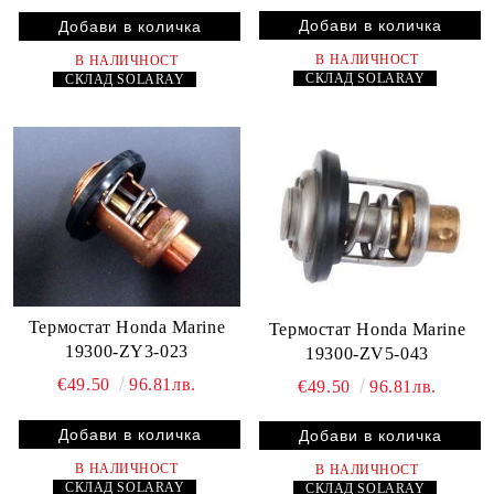
В НАЛИЧНОСТ
В НАЛИЧНОСТ
СКЛАД
SOLARAY
СКЛАД
SOLARAY
Термостат Honda Marine
Термостат Honda Marine
19300-ZY3-023
19300-ZV5-043
€49.50
96.81лв.
€49.50
96.81лв.
В НАЛИЧНОСТ
В НАЛИЧНОСТ
СКЛАД
SOLARAY
СКЛАД
SOLARAY