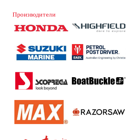
Производители