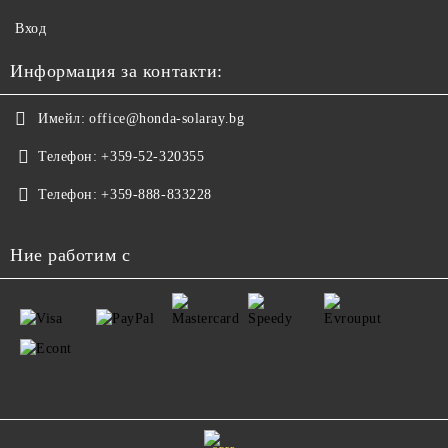
Вход
Информация за контакти:
Имейл:
office@honda-solaray.bg
Телефон:
+359-52-320355
Телефон:
+359-888-833228
Ние работим с