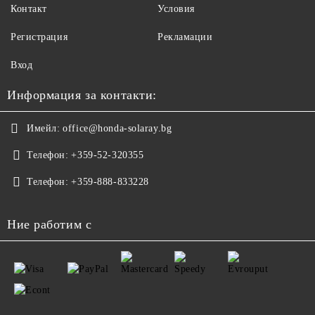
Контакт
Условия
Регистрация
Рекламации
Вход
Информация за контакти:
Имейл:
office@honda-solaray.bg
Телефон:
+359-52-320355
Телефон:
+359-888-833228
Ние работим с