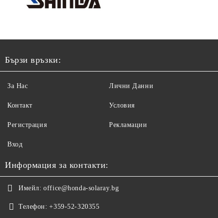
Бързи връзки:
За Нас
Лични Данни
Контакт
Условия
Регистрация
Рекламации
Вход
Информация за контакти:
Имейл:
office@honda-solaray.bg
Телефон:
+359-52-320355