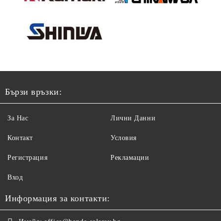
Бързи връзки:
За Нас
Лични Данни
Контакт
Условия
Регистрация
Рекламации
Вход
Информация за контакти: