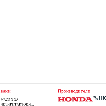
авани
Производители
МАСЛО ЗА
ЧЕТИРИТАКТОВИ