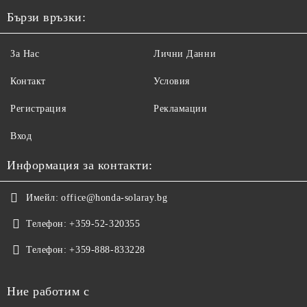
Бързи връзки:
За Нас
Лични Данни
Контакт
Условия
Регистрация
Рекламации
Вход
Информация за контакти:
Имейл:
office@honda-solaray.bg
Телефон:
+359-52-320355
Телефон:
+359-888-833228
Ние работим с