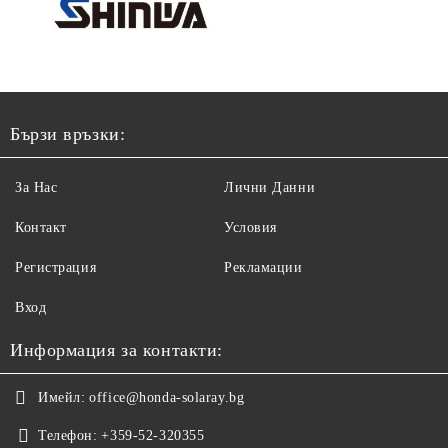
Бързи връзки:
За Нас
Лични Данни
Контакт
Условия
Регистрация
Рекламации
Вход
Информация за контакти:
Имейл:
office@honda-solaray.bg
Телефон:
+359-52-320355