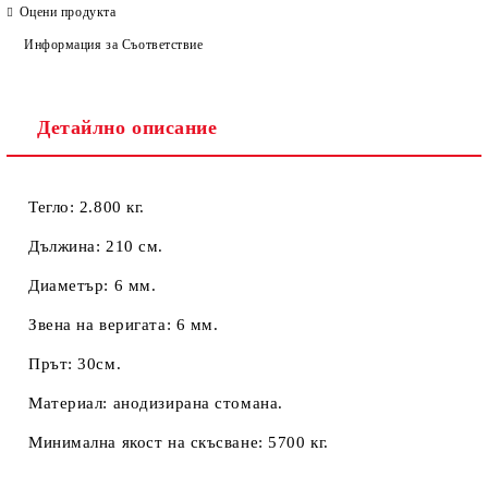
Оцени продукта
Информация за Съответствие
Детайлно описание
Тегло: 2.800 кг.
Дължина: 210 см.
Диаметър: 6 мм.
Звена на веригата: 6 мм.
Прът: 30см.
Материал: анодизирана стомана.
Минимална якост на скъсване: 5700 кг.