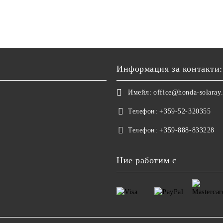
Информация за контакти:
Имейл:
office@honda-solaray
Телефон:
+359-52-320355
Телефон:
+359-888-833228
Ние работим с