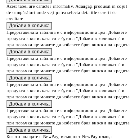
Acest tabel are caracter informativ. Adăugați produsul în coșul
de cumpărături unde veți putea selecta detaliile cererii de
creditare.
Предоставената таблица е с информационна цел. Добавете
продукта в количката си с бутона "Добави в количката" и
при поръчка ще можете да изберете броя вноски на кредита.
Предоставената таблица е с информационна цел. Добавете
продукта в количката си с бутона "Добави в количката" и
при поръчка ще можете да изберете броя вноски на кредита.
Предоставената таблица е с информационна цел. Добавете
продукта в количката си с бутона "Добави в количката" и
при поръчка ще можете да изберете броя вноски на кредита.
Предоставената таблица е с информационна цел. Добавете
продукта в количката си с бутона "Добави в количката" и
при поръчка ще можете да изберете броя вноски на кредита.
Когато плащате с NewPay, всъщност NewPay плаща