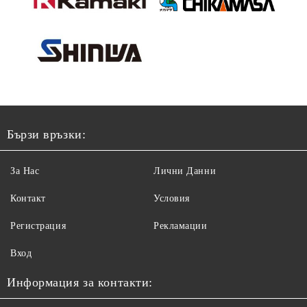
Бързи връзки:
За Нас
Лични Данни
Контакт
Условия
Регистрация
Рекламации
Вход
Информация за контакти: