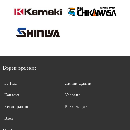
Бързи връзки:
За Нас
Лични Данни
Контакт
Условия
Регистрация
Рекламации
Вход