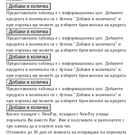
Предоставената таблица е с информационна цел. Добавете
продукта в количката си с бутона "Добави в количката" и
при поръчка ще можете да изберете броя вноски на кредита.
Предоставената таблица е с информационна цел. Добавете
продукта в количката си с бутона "Добави в количката" и
при поръчка ще можете да изберете броя вноски на кредита.
Предоставената таблица е с информационна цел. Добавете
продукта в количката си с бутона "Добави в количката" и
при поръчка ще можете да изберете броя вноски на кредита.
Предоставената таблица е с информационна цел. Добавете
продукта в количката си с бутона "Добави в количката" и
при поръчка ще можете да изберете броя вноски на кредита.
Когато плащате с NewPay, всъщност NewPay плаща
поръчката Ви вместо Вас. Вие я получавате и разполагате с
три начина да я платите към тях:
Отложено до 30 дни от момента на изпращане на поръчката