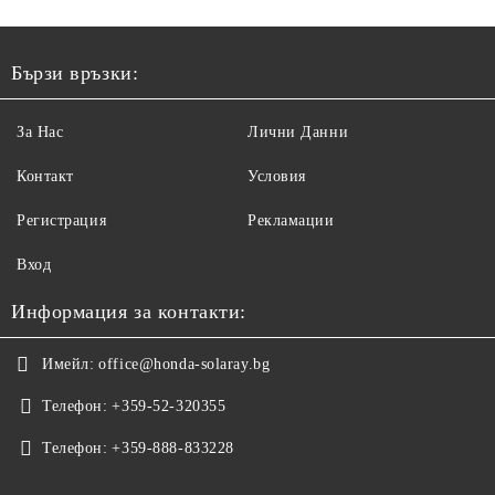
Бързи връзки:
За Нас
Лични Данни
Контакт
Условия
Регистрация
Рекламации
Вход
Информация за контакти:
Имейл:
office@honda-solaray.bg
Телефон:
+359-52-320355
Телефон:
+359-888-833228