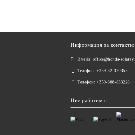
Информация за контакти:
Имейл:
office@honda-solaray
Телефон:
+359-52-320355
Телефон:
+359-888-833228
Ние работим с