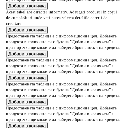
Acest tabel are caracter informativ. Adăugați produsul în coșul
de cumpărături unde veți putea selecta detaliile cererii de
creditare.
Предоставената таблица е с информационна цел. Добавете
продукта в количката си с бутона "Добави в количката" и
при поръчка ще можете да изберете броя вноски на кредита.
Предоставената таблица е с информационна цел. Добавете
продукта в количката си с бутона "Добави в количката" и
при поръчка ще можете да изберете броя вноски на кредита.
Предоставената таблица е с информационна цел. Добавете
продукта в количката си с бутона "Добави в количката" и
при поръчка ще можете да изберете броя вноски на кредита.
Предоставената таблица е с информационна цел. Добавете
продукта в количката си с бутона "Добави в количката" и
при поръчка ще можете да изберете броя вноски на кредита.