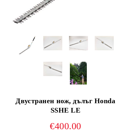
Двустранен нож, дълъг Honda
SSHE LE
€400.00