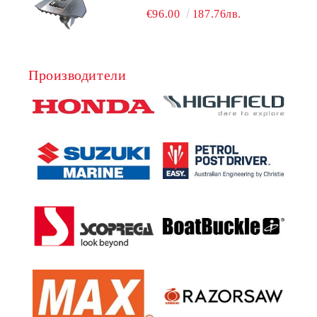
УНИВЕРСАЛЕН SE SPORT 200
€96.00
187.76лв.
Производители