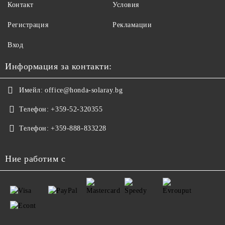
Контакт
Условия
Регистрация
Рекламации
Вход
Информация за контакти:
Имейл:
office@honda-solaray.bg
Телефон:
+359-52-320355
Телефон:
+359-888-833228
Ние работим с