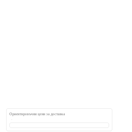
Ориентировъчни цени за доставка