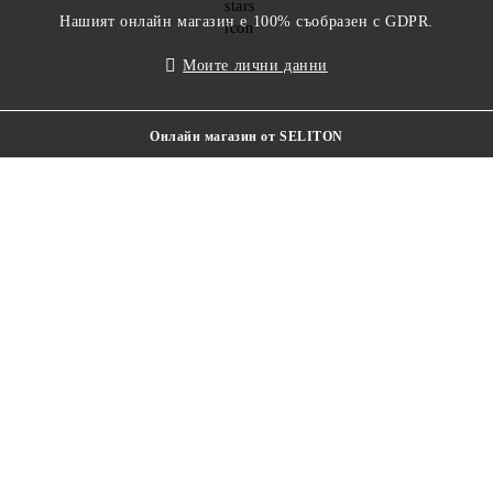
Нашият онлайн магазин е 100% съобразен с GDPR.
Моите лични данни
Онлайн магазин от SELITON