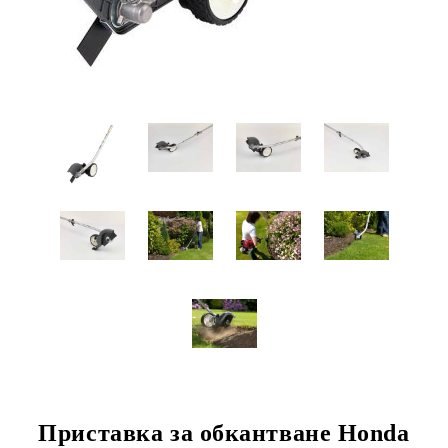
Приставка за обкантване Honda