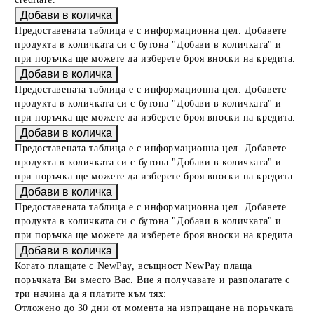
Предоставената таблица е с информационна цел. Добавете
продукта в количката си с бутона "Добави в количката" и
при поръчка ще можете да изберете броя вноски на кредита.
Предоставената таблица е с информационна цел. Добавете
продукта в количката си с бутона "Добави в количката" и
при поръчка ще можете да изберете броя вноски на кредита.
Предоставената таблица е с информационна цел. Добавете
продукта в количката си с бутона "Добави в количката" и
при поръчка ще можете да изберете броя вноски на кредита.
Предоставената таблица е с информационна цел. Добавете
продукта в количката си с бутона "Добави в количката" и
при поръчка ще можете да изберете броя вноски на кредита.
Когато плащате с NewPay, всъщност NewPay плаща
поръчката Ви вместо Вас. Вие я получавате и разполагате с
три начина да я платите към тях:
Отложено до 30 дни от момента на изпращане на поръчката