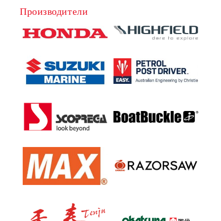
Производители