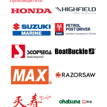
Производители