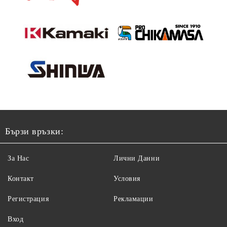
Бързи връзки:
За Нас
Лични Данни
Контакт
Условия
Регистрация
Рекламации
Вход