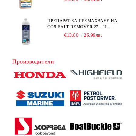
1Л.
ПРЕПАРАТ ЗА ПРЕМАХВАНЕ НА
СОЛ SALT REMOVER 27 - 1L
NAUTIC CLEAN
€13.80
26.99лв.
Производители