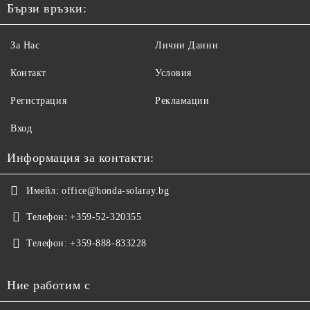
Бързи връзки:
За Нас
Лични Данни
Контакт
Условия
Регистрация
Рекламации
Вход
Информация за контакти:
Имейл:
office@honda-solaray.bg
Телефон:
+359-52-320355
Телефон:
+359-888-833228
Ние работим с