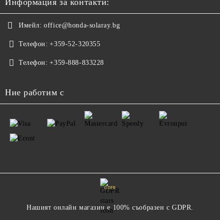
Информация за контакти:
Имейл:
office@honda-solaray.bg
Телефон:
+359-52-320355
Телефон:
+359-888-833228
Ние работим с
GDPR
Нашият онлайн магазин е 100% съобразен с GDPR.