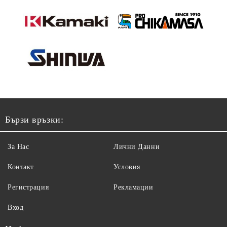
Бързи връзки:
За Нас
Лични Данни
Контакт
Условия
Регистрация
Рекламации
Вход