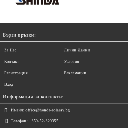
Бързи връзки:
За Нас
Лични Данни
Контакт
Условия
Регистрация
Рекламации
Вход
Информация за контакти:
Имейл:
office@honda-solaray.bg
Телефон:
+359-52-320355