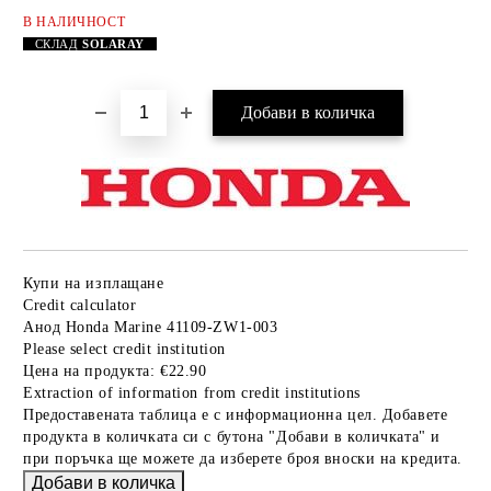
В НАЛИЧНОСТ
Добави в желани
СКЛАД
SOLARAY
Купи на изплащане
Credit calculator
Анод Honda Marine 41109-ZW1-003
Please select credit institution
Цена на продукта:
€22.90
Extraction of information from credit institutions
Предоставената таблица е с информационна цел. Добавете
продукта в количката си с бутона "Добави в количката" и
при поръчка ще можете да изберете броя вноски на кредита.