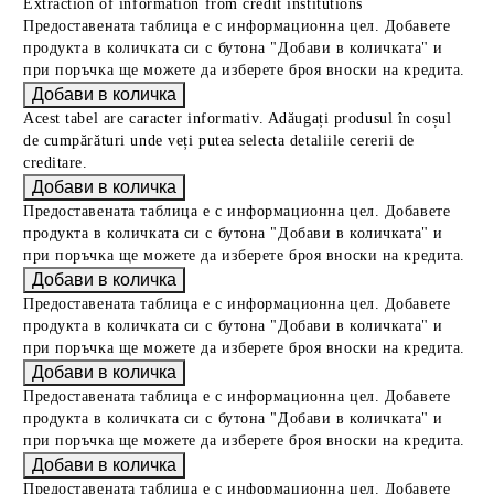
Extraction of information from credit institutions
Предоставената таблица е с информационна цел. Добавете
продукта в количката си с бутона "Добави в количката" и
при поръчка ще можете да изберете броя вноски на кредита.
Acest tabel are caracter informativ. Adăugați produsul în coșul
de cumpărături unde veți putea selecta detaliile cererii de
creditare.
Предоставената таблица е с информационна цел. Добавете
продукта в количката си с бутона "Добави в количката" и
при поръчка ще можете да изберете броя вноски на кредита.
Предоставената таблица е с информационна цел. Добавете
продукта в количката си с бутона "Добави в количката" и
при поръчка ще можете да изберете броя вноски на кредита.
Предоставената таблица е с информационна цел. Добавете
продукта в количката си с бутона "Добави в количката" и
при поръчка ще можете да изберете броя вноски на кредита.
Предоставената таблица е с информационна цел. Добавете