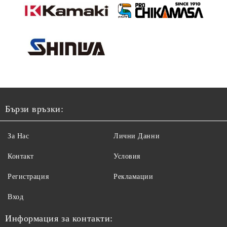
Бързи връзки:
За Нас
Лични Данни
Контакт
Условия
Регистрация
Рекламации
Вход
Информация за контакти: