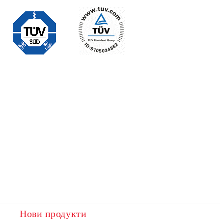
Нови продукти