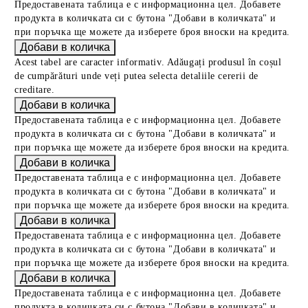
Предоставената таблица е с информационна цел. Добавете
продукта в количката си с бутона "Добави в количката" и
при поръчка ще можете да изберете броя вноски на кредита.
Acest tabel are caracter informativ. Adăugați produsul în coșul
de cumpărături unde veți putea selecta detaliile cererii de
creditare.
Предоставената таблица е с информационна цел. Добавете
продукта в количката си с бутона "Добави в количката" и
при поръчка ще можете да изберете броя вноски на кредита.
Предоставената таблица е с информационна цел. Добавете
продукта в количката си с бутона "Добави в количката" и
при поръчка ще можете да изберете броя вноски на кредита.
Предоставената таблица е с информационна цел. Добавете
продукта в количката си с бутона "Добави в количката" и
при поръчка ще можете да изберете броя вноски на кредита.
Предоставената таблица е с информационна цел. Добавете
продукта в количката си с бутона "Добави в количката" и