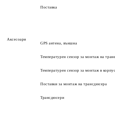
Поставка
Аксесоари
GPS антена, външна
Температурен сензор за монтаж на тране
Температурен сензор за монтаж в корпус
Поставки за монтаж на трансдюсера
Трансдюсери