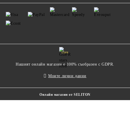
GDPR
Нашият онлайн магазин е 100% съобразен с GDPR.
Моите лични данни
Онлайн магазин от SELITON