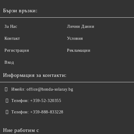
Бързи връзки:
За Нас
Лични Данни
Контакт
Условия
Регистрация
Рекламации
Вход
Информация за контакти:
Имейл:
office@honda-solaray.bg
Телефон:
+359-52-320355
Телефон:
+359-888-833228
Ние работим с