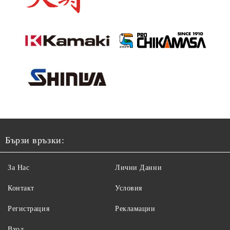
Бързи връзки:
За Нас
Лични Данни
Контакт
Условия
Регистрация
Рекламации
Вход