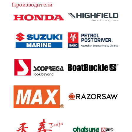
Производители