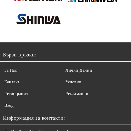
Бързи връзки:
За Нас
Лични Данни
Контакт
Условия
Регистрация
Рекламации
Вход
Информация за контакти: