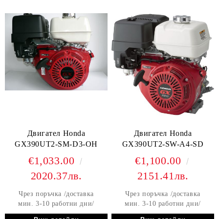
Двигател Honda
Двигател Honda
GX390UT2-SM-D3-OH
GX390UT2-SW-A4-SD
€1,033.00
€1,100.00
2020.37лв.
2151.41лв.
Чрез поръчка /доставка
Чрез поръчка /доставка
мин. 3-10 работни дни/
мин. 3-10 работни дни/