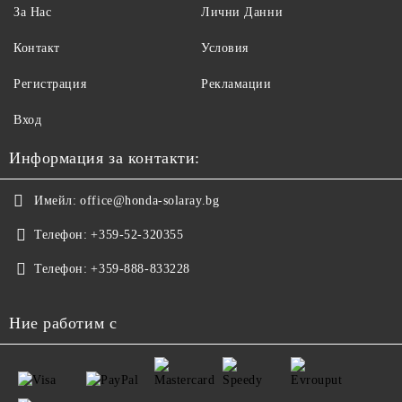
За Нас
Лични Данни
Контакт
Условия
Регистрация
Рекламации
Вход
Информация за контакти:
Имейл:
office@honda-solaray.bg
Телефон:
+359-52-320355
Телефон:
+359-888-833228
Ние работим с