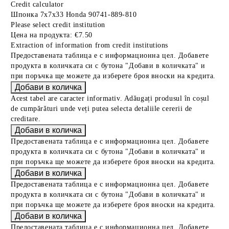
Credit calculator
Шпонка 7x7x33 Honda 90741-889-810
Please select credit institution
Цена на продукта:
€7.50
Extraction of information from credit institutions
Предоставената таблица е с информационна цел. Добавете
продукта в количката си с бутона "Добави в количката" и
при поръчка ще можете да изберете броя вноски на кредита.
Acest tabel are caracter informativ. Adăugați produsul în coșul
de cumpărături unde veți putea selecta detaliile cererii de
creditare.
Предоставената таблица е с информационна цел. Добавете
продукта в количката си с бутона "Добави в количката" и
при поръчка ще можете да изберете броя вноски на кредита.
Предоставената таблица е с информационна цел. Добавете
продукта в количката си с бутона "Добави в количката" и
при поръчка ще можете да изберете броя вноски на кредита.
Предоставената таблица е с информационна цел. Добавете