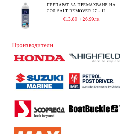
ПРЕПАРАТ ЗА ПРЕМАХВАНЕ НА
СОЛ SALT REMOVER 27 - 1L
NAUTIC CLEAN
€13.80
26.99лв.
Производители