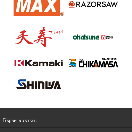
Бързи връзки: