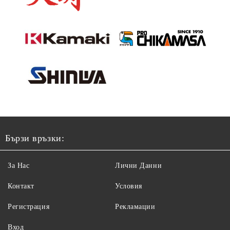
Бързи връзки:
За Нас
Лични Данни
Контакт
Условия
Регистрация
Рекламации
Вход