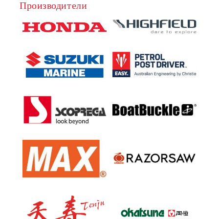
Производители