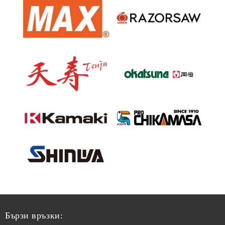
Бързи връзки: