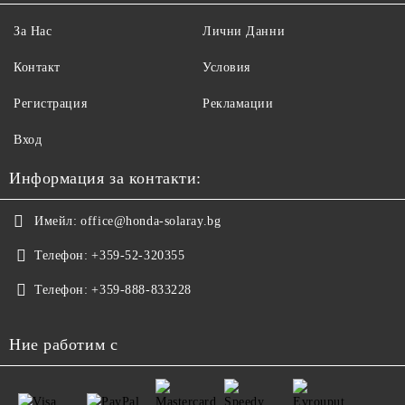
За Нас
Лични Данни
Контакт
Условия
Регистрация
Рекламации
Вход
Информация за контакти:
Имейл:
office@honda-solaray.bg
Телефон:
+359-52-320355
Телефон:
+359-888-833228
Ние работим с