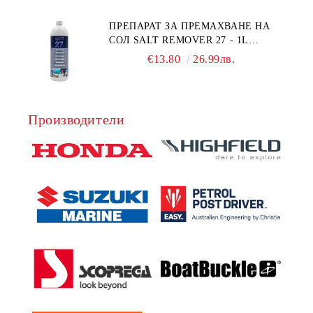
ПРЕПАРАТ ЗА ПРЕМАХВАНЕ НА
СОЛ SALT REMOVER 27 - 1L
NAUTIC CLEAN
€13.80
26.99лв.
Производители