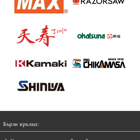
Бързи връзки: