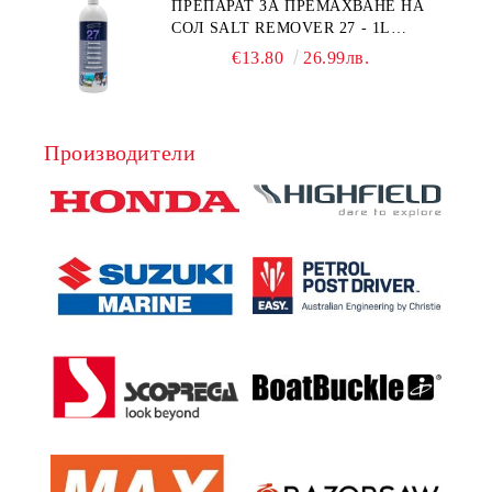
ПРЕПАРАТ ЗА ПРЕМАХВАНЕ НА
СОЛ SALT REMOVER 27 - 1L
NAUTIC CLEAN
€13.80
26.99лв.
Производители