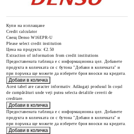
Купи на изплащане
Credit calculator
Свещ Denso W16EPR-U
Please select credit institution
Цена на продукта:
€2.50
Extraction of information from credit institutions
Предоставената таблица е с информационна цел. Добавете
продукта в количката си с бутона "Добави в количката" и
при поръчка ще можете да изберете броя вноски на кредита.
Acest tabel are caracter informativ. Adăugați produsul în coșul
de cumpărături unde veți putea selecta detaliile cererii de
creditare.
Предоставената таблица е с информационна цел. Добавете
продукта в количката си с бутона "Добави в количката" и
при поръчка ще можете да изберете броя вноски на кредита.