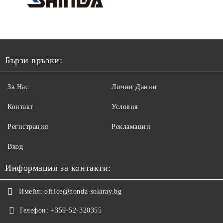
Бързи връзки:
За Нас
Лични Данни
Контакт
Условия
Регистрация
Рекламации
Вход
Информация за контакти:
Имейл:
office@honda-solaray.bg
Телефон:
+359-52-320355