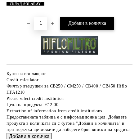
СКЛАД
SOLARAY
Купи на изплащане
Credit calculator
Филтър въздушен за CB250 / CM250 / CB400 / CB450 Hiflo
HFA1210
Please select credit institution
Цена на продукта:
€12.00
Extraction of information from credit institutions
Предоставената таблица е с информационна цел. Добавете
продукта в количката си с бутона "Добави в количката" и
при поръчка ще можете да изберете броя вноски на кредита.