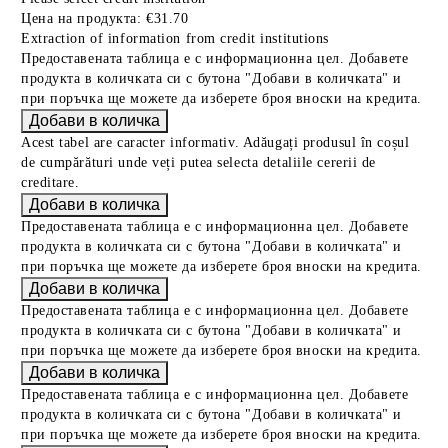
Цена на продукта:
€31.70
Extraction of information from credit institutions
Предоставената таблица е с информационна цел. Добавете
продукта в количката си с бутона "Добави в количката" и
при поръчка ще можете да изберете броя вноски на кредита.
Acest tabel are caracter informativ. Adăugați produsul în coșul
de cumpărături unde veți putea selecta detaliile cererii de
creditare.
Предоставената таблица е с информационна цел. Добавете
продукта в количката си с бутона "Добави в количката" и
при поръчка ще можете да изберете броя вноски на кредита.
Предоставената таблица е с информационна цел. Добавете
продукта в количката си с бутона "Добави в количката" и
при поръчка ще можете да изберете броя вноски на кредита.
Предоставената таблица е с информационна цел. Добавете
продукта в количката си с бутона "Добави в количката" и
при поръчка ще можете да изберете броя вноски на кредита.