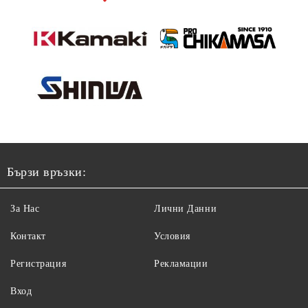
Бързи връзки:
За Нас
Лични Данни
Контакт
Условия
Регистрация
Рекламации
Вход