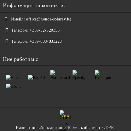
Информация за контакти:
Имейл:
office@honda-solaray.bg
Телефон:
+359-52-320355
Телефон:
+359-888-833228
Ние работим с
GDPR
Нашият онлайн магазин е 100% съобразен с GDPR.