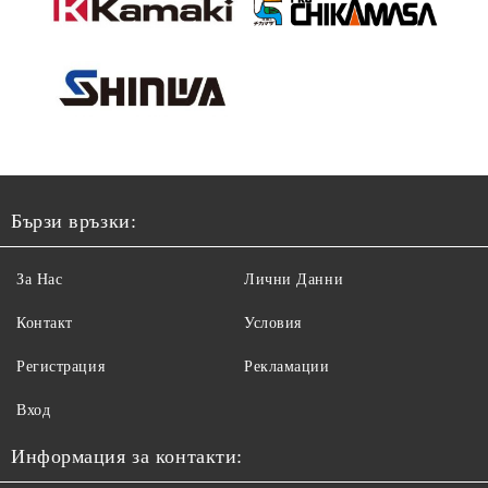
Бързи връзки:
За Нас
Лични Данни
Контакт
Условия
Регистрация
Рекламации
Вход
Информация за контакти: