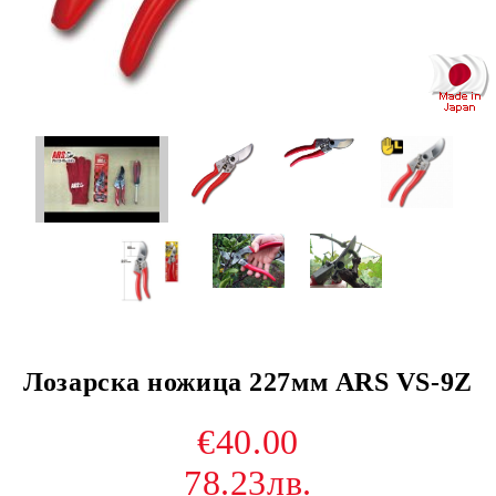
Лозарска ножица 227мм ARS VS-9Z
€40.00
78.23лв.