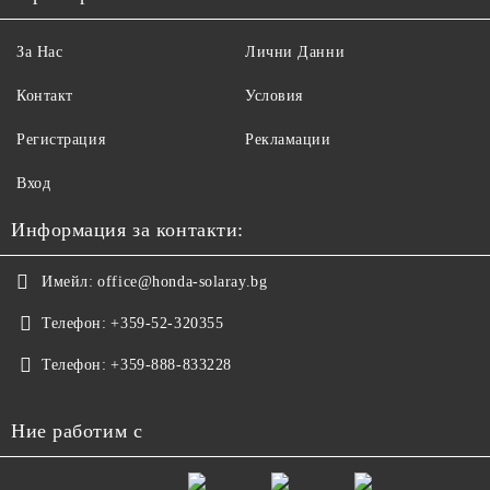
За Нас
Лични Данни
Контакт
Условия
Регистрация
Рекламации
Вход
Информация за контакти:
Имейл:
office@honda-solaray.bg
Телефон:
+359-52-320355
Телефон:
+359-888-833228
Ние работим с