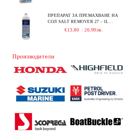
ПРЕПАРАТ ЗА ПРЕМАХВАНЕ НА
СОЛ SALT REMOVER 27 - 1L
NAUTIC CLEAN
€13.80
26.99лв.
Производители