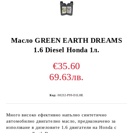
Масло GREEN EARTH DREAMS
1.6 Diesel Honda 1л.
€35.60
69.63лв.
Код:
08232-P99-D1LHE
Много високо ефективно напълно синтетично
автомобилно двигателно масло, предназначено за
използване в дизеловите 1.6 двигатели на Honda с