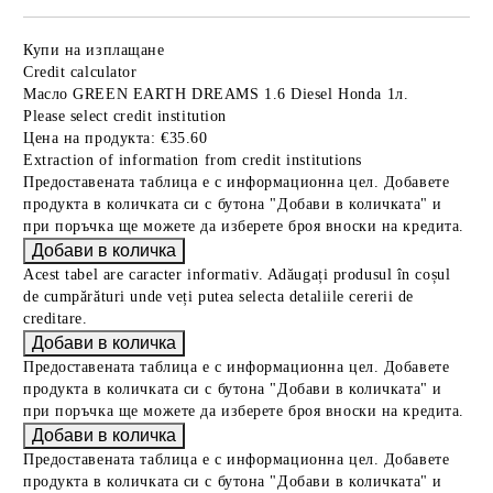
Купи на изплащане
Credit calculator
Масло GREEN EARTH DREAMS 1.6 Diesel Honda 1л.
Please select credit institution
Цена на продукта:
€35.60
Extraction of information from credit institutions
Предоставената таблица е с информационна цел. Добавете
продукта в количката си с бутона "Добави в количката" и
при поръчка ще можете да изберете броя вноски на кредита.
Acest tabel are caracter informativ. Adăugați produsul în coșul
de cumpărături unde veți putea selecta detaliile cererii de
creditare.
Предоставената таблица е с информационна цел. Добавете
продукта в количката си с бутона "Добави в количката" и
при поръчка ще можете да изберете броя вноски на кредита.
Предоставената таблица е с информационна цел. Добавете
продукта в количката си с бутона "Добави в количката" и