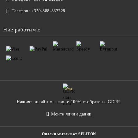
Телефон:
+359-888-833228
Ние работим с
GDPR
Нашият онлайн магазин е 100% съобразен с GDPR.
Моите лични данни
Онлайн магазин от SELITON