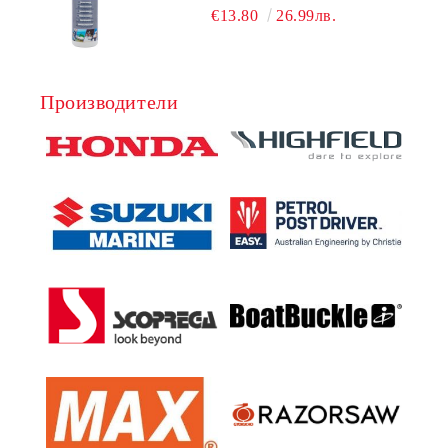
NAUTIC CLEAN
€13.80
26.99лв.
Производители