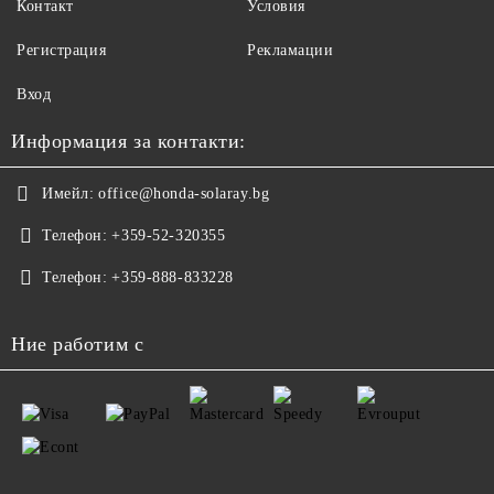
Контакт
Условия
Регистрация
Рекламации
Вход
Информация за контакти:
Имейл:
office@honda-solaray.bg
Телефон:
+359-52-320355
Телефон:
+359-888-833228
Ние работим с