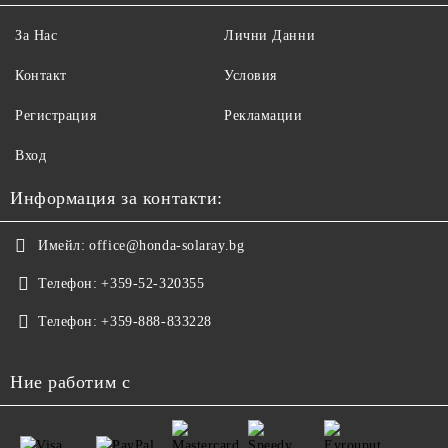
За Нас
Лични Данни
Контакт
Условия
Регистрация
Рекламации
Вход
Информация за контакти:
Имейл:
office@honda-solaray.bg
Телефон:
+359-52-320355
Телефон:
+359-888-833228
Ние работим с