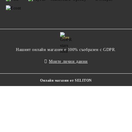
GDPR
Нашият онлайн магазин е 100% съобразен с GDPR.
Моите лични данни
Онлайн магазин от SELITON