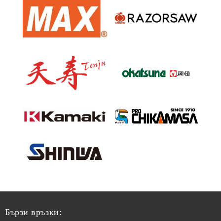
Бързи връзки: