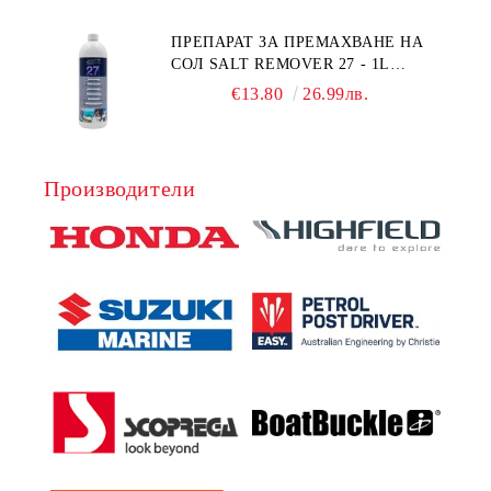
ПРЕПАРАТ ЗА ПРЕМАХВАНЕ НА
СОЛ SALT REMOVER 27 - 1L
NAUTIC CLEAN
€13.80
26.99лв.
Производители