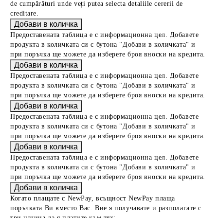
de cumpărături unde veți putea selecta detaliile cererii de
creditare.
Предоставената таблица е с информационна цел. Добавете
продукта в количката си с бутона "Добави в количката" и
при поръчка ще можете да изберете броя вноски на кредита.
Предоставената таблица е с информационна цел. Добавете
продукта в количката си с бутона "Добави в количката" и
при поръчка ще можете да изберете броя вноски на кредита.
Предоставената таблица е с информационна цел. Добавете
продукта в количката си с бутона "Добави в количката" и
при поръчка ще можете да изберете броя вноски на кредита.
Предоставената таблица е с информационна цел. Добавете
продукта в количката си с бутона "Добави в количката" и
при поръчка ще можете да изберете броя вноски на кредита.
Когато плащате с NewPay, всъщност NewPay плаща
поръчката Ви вместо Вас. Вие я получавате и разполагате с
три начина да я платите към тях: