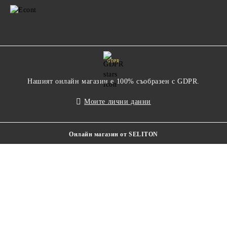
GDPR
Нашият онлайн магазин е 100% съобразен с GDPR.
Моите лични данни
Онлайн магазин от SELITON