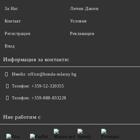
За Нас
Лични Данни
Контакт
Условия
Регистрация
Рекламации
Вход
Информация за контакти:
Имейл:
office@honda-solaray.bg
Телефон:
+359-52-320355
Телефон:
+359-888-833228
Ние работим с