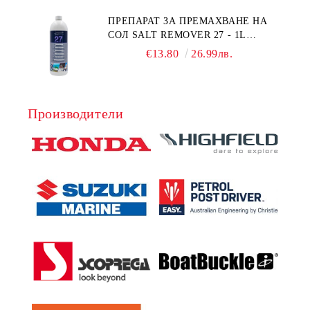
ПРЕПАРАТ ЗА ПРЕМАХВАНЕ НА
СОЛ SALT REMOVER 27 - 1L
NAUTIC CLEAN
€13.80
26.99лв.
Производители