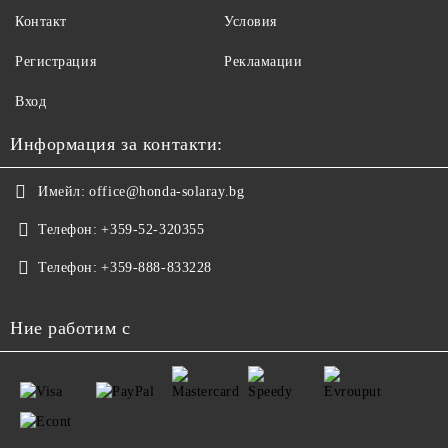
Контакт
Условия
Регистрация
Рекламации
Вход
Информация за контакти:
Имейл:
office@honda-solaray.bg
Телефон:
+359-52-320355
Телефон:
+359-888-833228
Ние работим с