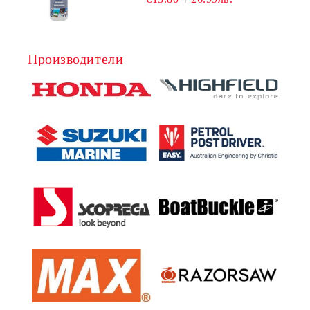
Производители