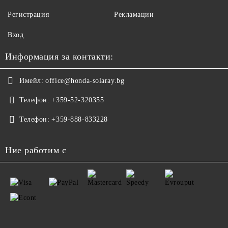
Регистрация
Рекламации
Вход
Информация за контакти:
Имейл:
office@honda-solaray.bg
Телефон:
+359-52-320355
Телефон:
+359-888-833228
Ние работим с