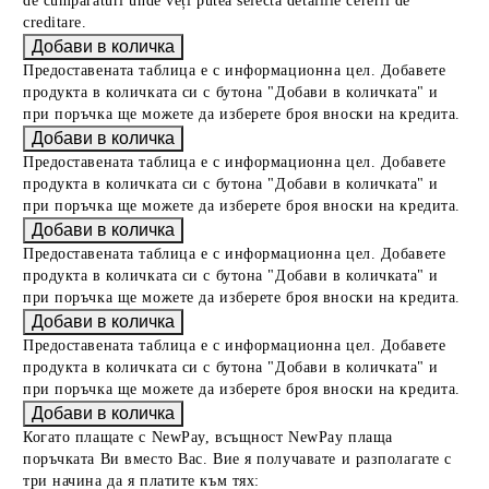
de cumpărături unde veți putea selecta detaliile cererii de
creditare.
Предоставената таблица е с информационна цел. Добавете
продукта в количката си с бутона "Добави в количката" и
при поръчка ще можете да изберете броя вноски на кредита.
Предоставената таблица е с информационна цел. Добавете
продукта в количката си с бутона "Добави в количката" и
при поръчка ще можете да изберете броя вноски на кредита.
Предоставената таблица е с информационна цел. Добавете
продукта в количката си с бутона "Добави в количката" и
при поръчка ще можете да изберете броя вноски на кредита.
Предоставената таблица е с информационна цел. Добавете
продукта в количката си с бутона "Добави в количката" и
при поръчка ще можете да изберете броя вноски на кредита.
Когато плащате с NewPay, всъщност NewPay плаща
поръчката Ви вместо Вас. Вие я получавате и разполагате с
три начина да я платите към тях: