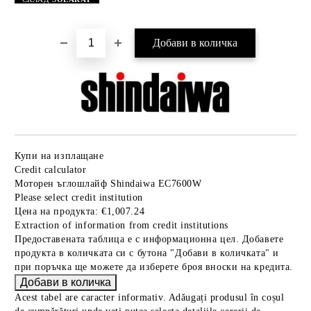
Купи на изплащане
Credit calculator
Моторен ъглошлайф Shindaiwa EC7600W
Please select credit institution
Цена на продукта:
€1,007.24
Extraction of information from credit institutions
Предоставената таблица е с информационна цел. Добавете
продукта в количката си с бутона "Добави в количката" и
при поръчка ще можете да изберете броя вноски на кредита.
Acest tabel are caracter informativ. Adăugați produsul în coșul