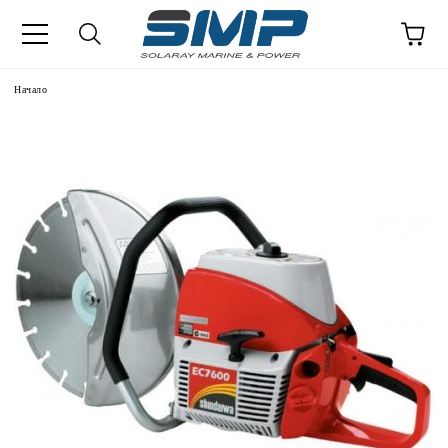
Начало