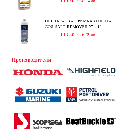
€19.50
38.14лв.
1Л.
ПРЕПАРАТ ЗА ПРЕМАХВАНЕ НА
СОЛ SALT REMOVER 27 - 1L
NAUTIC CLEAN
€13.80
26.99лв.
Производители