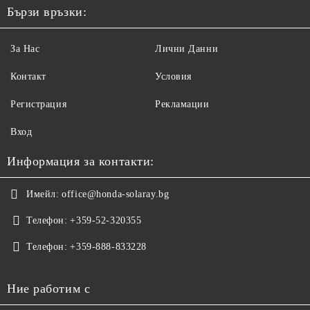
Бързи връзки:
За Нас
Лични Данни
Контакт
Условия
Регистрация
Рекламации
Вход
Информация за контакти:
Имейл:
office@honda-solaray.bg
Телефон:
+359-52-320355
Телефон:
+359-888-833228
Ние работим с