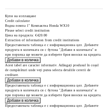
Купи на изплащане
Credit calculator
Водна помпа 1" Компактна Honda WX10
Please select credit institution
Цена на продукта:
€420.00
Extraction of information from credit institutions
Предоставената таблица е с информационна цел. Добавете
продукта в количката си с бутона "Добави в количката" и
при поръчка ще можете да изберете броя вноски на кредита.
Acest tabel are caracter informativ. Adăugați produsul în coșul
de cumpărături unde veți putea selecta detaliile cererii de
creditare.
Предоставената таблица е с информационна цел. Добавете
продукта в количката си с бутона "Добави в количката" и
при поръчка ще можете да изберете броя вноски на кредита.
Предоставената таблица е с информационна цел. Добавете